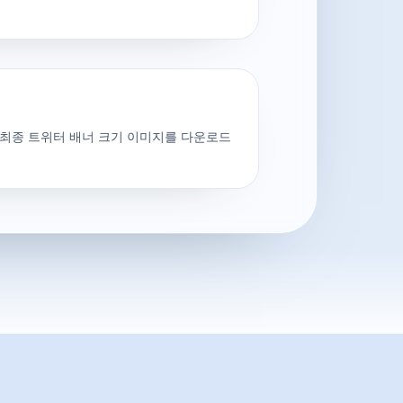
 최종 트위터 배너 크기 이미지를 다운로드