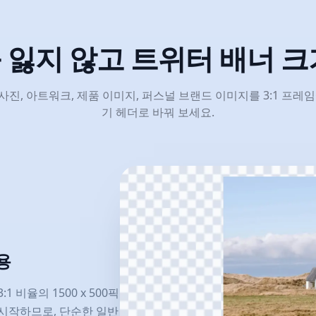
 잃지 않고 트위터 배너 크
사진, 아트워크, 제품 이미지, 퍼스널 브랜드 이미지를 3:1 프레
기 헤더로 바꿔 보세요.
용
 비율의 1500 x 500픽
 시작하므로, 단순한 일반