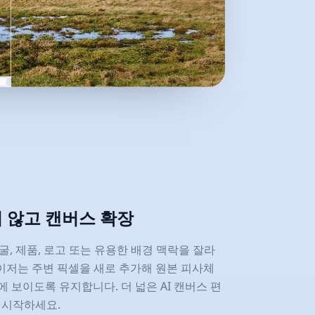
 않고 캔버스 확장
, 제품, 로고 또는 유용한 배경 맥락을 잘라
리사이저는 주변 픽셀을 새로 추가해 원본 피사체
 안에 보이도록 유지합니다. 더 넓은 AI 캔버스 편
 시작하세요.