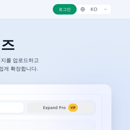
KO
로그인
이즈
이미지를 업로드하고
스럽게 확장합니다.
Expand Pro
VIP