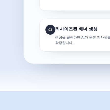
리사이즈된 배너 생성
03
생성을 클릭하면 AI가 원본 피사체
확장합니다.