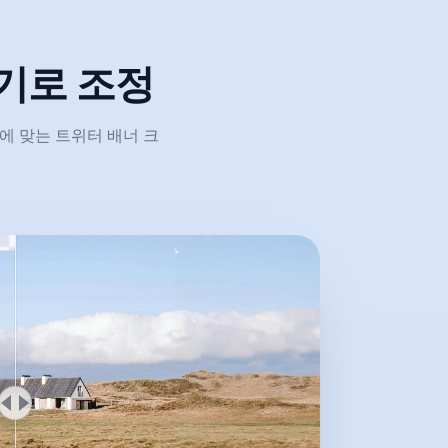
기로 조정
임에 맞는 트위터 배너 크