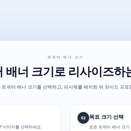
트위터 배너 크기
 배너 크기로 리사이즈하
 트위터 배너 크기를 선택하고, 피사체를 배치한 뒤 와이드 프로
목표 크기 선택
02
ebP 이미지를 선택하세요.
표준 트위터 배너 크기 150