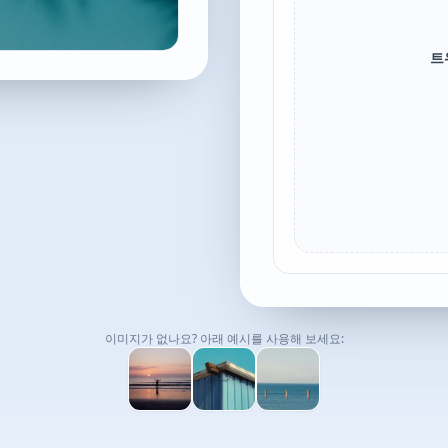
트
이미지가 없나요? 아래 예시를 사용해 보세요: