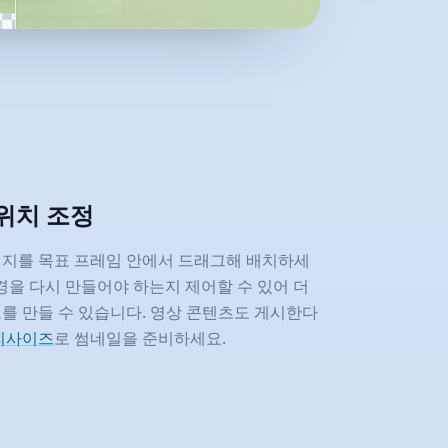
 위치 조정
미지를 목표 프레임 안에서 드래그해 배치하세
배경을 다시 만들어야 하는지 제어할 수 있어 더
를 만들 수 있습니다. 영상 콘텐츠도 게시한다
 리사이즈
로 썸네일을 준비하세요.