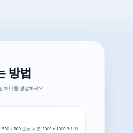
는 방법
필 헤더를 생성하세요.
0 x 500 또는 더 큰 3000 x 1000 3:1 작