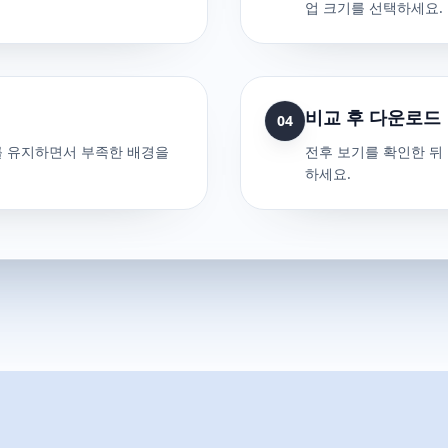
업 크기를 선택하세요.
비교 후 다운로드
04
를 유지하면서 부족한 배경을
전후 보기를 확인한 뒤
하세요.