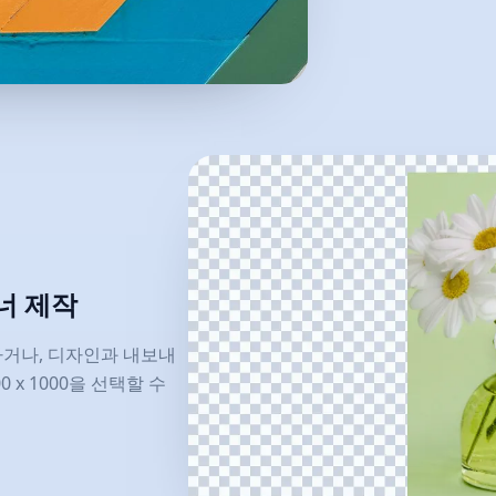
너 제작
성하거나, 디자인과 내보내
0 x 1000을 선택할 수