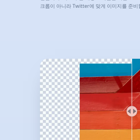
크롭이 아니라 Twitter에 맞게 이미지를 준비