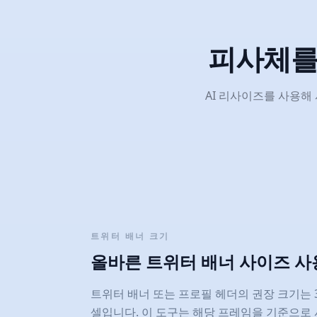
피사체를
AI 리사이즈를 사용해 
트위터 배너 크기
올바른 트위터 배너 사이즈 사
트위터 배너 또는 프로필 헤더의 권장 크기는 3:1
셀입니다. 이 도구는 해당 프레임을 기준으로