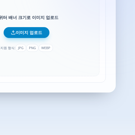
위터 배너 크기로 이미지 업로드
이미지 업로드
지원 형식:
JPG
PNG
WEBP