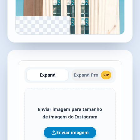
Expand
Expand Pro
VIP
Enviar imagem para tamanho
de imagem do Instagram
Enviar imagem