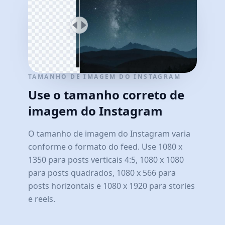
TAMANHO DE IMAGEM DO INSTAGRAM
Use o tamanho correto de
imagem do Instagram
O tamanho de imagem do Instagram varia
conforme o formato do feed. Use 1080 x
1350 para posts verticais 4:5, 1080 x 1080
para posts quadrados, 1080 x 566 para
posts horizontais e 1080 x 1920 para stories
e reels.