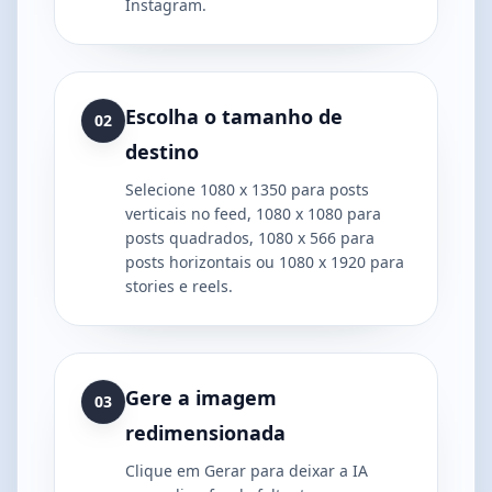
Instagram.
Escolha o tamanho de
02
destino
Selecione 1080 x 1350 para posts
verticais no feed, 1080 x 1080 para
posts quadrados, 1080 x 566 para
posts horizontais ou 1080 x 1920 para
stories e reels.
Gere a imagem
03
redimensionada
Clique em Gerar para deixar a IA