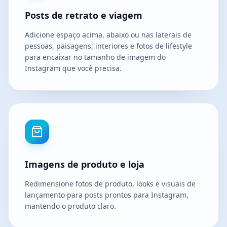
Posts de retrato e viagem
Adicione espaço acima, abaixo ou nas laterais de
pessoas, paisagens, interiores e fotos de lifestyle
para encaixar no tamanho de imagem do
Instagram que você precisa.
Imagens de produto e loja
Redimensione fotos de produto, looks e visuais de
lançamento para posts prontos para Instagram,
mantendo o produto claro.