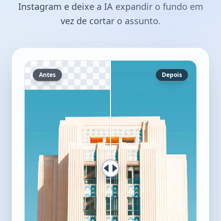
Instagram e deixe a IA expandir o fundo em
vez de cortar o assunto.
Antes
Depois