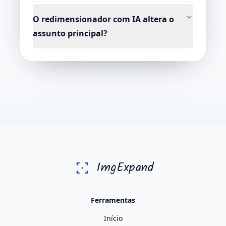
O redimensionador com IA altera o
assunto principal?
ImgExpand
Ferramentas
Início