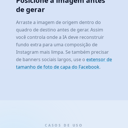
Posicione a imagem antes
de gerar
Arraste a imagem de origem dentro do
quadro de destino antes de gerar. Assim
você controla onde a IA deve reconstruir
fundo extra para uma composição de
Instagram mais limpa. Se também precisar
de banners sociais largos, use o
extensor de
tamanho de foto de capa do Facebook
.
CASOS DE USO