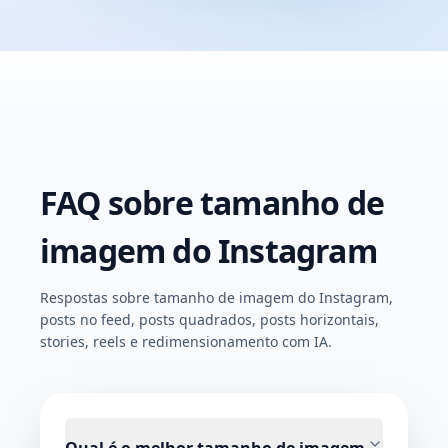
FAQ sobre tamanho de
imagem do Instagram
Respostas sobre tamanho de imagem do Instagram,
posts no feed, posts quadrados, posts horizontais,
stories, reels e redimensionamento com IA.