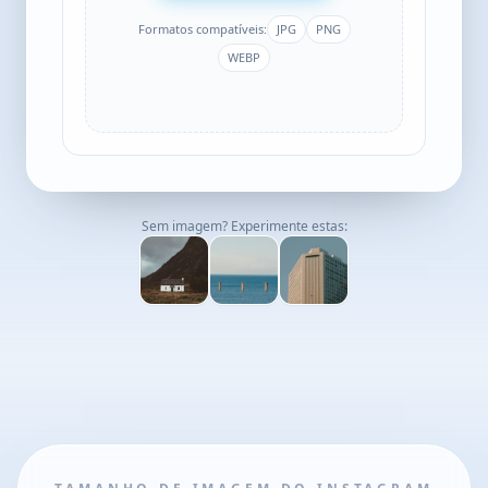
Formatos compatíveis:
JPG
PNG
WEBP
Sem imagem? Experimente estas: