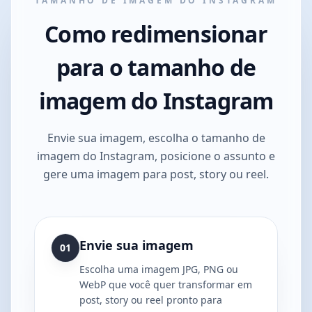
TAMANHO DE IMAGEM DO INSTAGRAM
Como redimensionar
para o tamanho de
imagem do Instagram
Envie sua imagem, escolha o tamanho de
imagem do Instagram, posicione o assunto e
gere uma imagem para post, story ou reel.
Envie sua imagem
01
Escolha uma imagem JPG, PNG ou
WebP que você quer transformar em
post, story ou reel pronto para