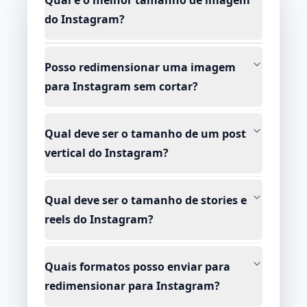
Qual é o melhor tamanho de imagem
do Instagram?
Posso redimensionar uma imagem
para Instagram sem cortar?
Qual deve ser o tamanho de um post
vertical do Instagram?
Qual deve ser o tamanho de stories e
reels do Instagram?
Quais formatos posso enviar para
redimensionar para Instagram?