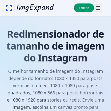
ImgExpand
Entrar
Redimensionador de
tamanho de imagem
do Instagram
O melhor tamanho de imagem do Instagram
depende do formato: 1080 x 1350 para posts
verticais no feed, 1080 x 1080 para posts
quadrados, 1080 x 566 para posts horizontais
e 1080 x 1920 para stories ou reels. Envie uma
imagem, escolha um canvas pronto para