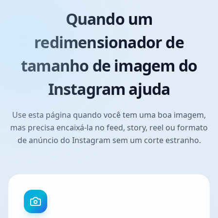
Quando um
redimensionador de
tamanho de imagem do
Instagram ajuda
Use esta página quando você tem uma boa imagem,
mas precisa encaixá-la no feed, story, reel ou formato
de anúncio do Instagram sem um corte estranho.