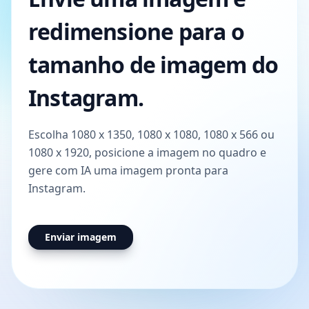
redimensione para o
tamanho de imagem do
Instagram.
Escolha 1080 x 1350, 1080 x 1080, 1080 x 566 ou
1080 x 1920, posicione a imagem no quadro e
gere com IA uma imagem pronta para
Instagram.
Enviar imagem