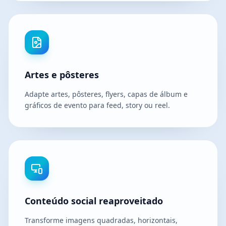
Artes e pôsteres
Adapte artes, pôsteres, flyers, capas de álbum e
gráficos de evento para feed, story ou reel.
Conteúdo social reaproveitado
Transforme imagens quadradas, horizontais,