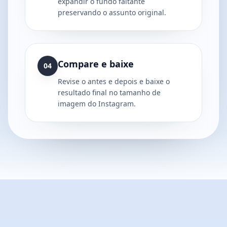
expandir o fundo faltante
preservando o assunto original.
Compare e baixe
04
Revise o antes e depois e baixe o
resultado final no tamanho de
imagem do Instagram.