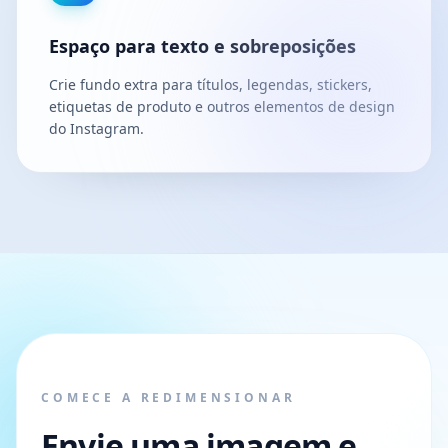
Espaço para texto e sobreposições
Crie fundo extra para títulos, legendas, stickers,
etiquetas de produto e outros elementos de design
do Instagram.
COMECE A REDIMENSIONAR
Envie uma imagem e