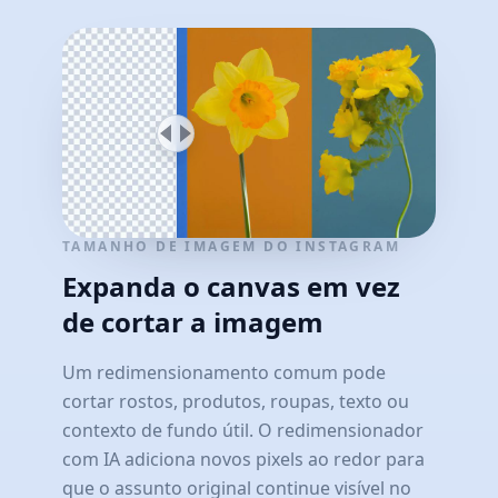
TAMANHO DE IMAGEM DO INSTAGRAM
Expanda o canvas em vez
de cortar a imagem
Um redimensionamento comum pode
cortar rostos, produtos, roupas, texto ou
contexto de fundo útil. O redimensionador
com IA adiciona novos pixels ao redor para
que o assunto original continue visível no