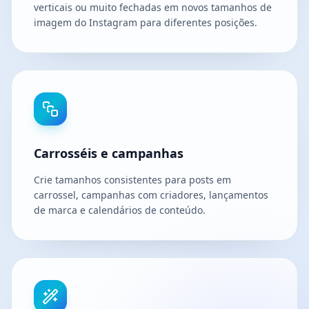
verticais ou muito fechadas em novos tamanhos de
imagem do Instagram para diferentes posições.
Carrosséis e campanhas
Crie tamanhos consistentes para posts em
carrossel, campanhas com criadores, lançamentos
de marca e calendários de conteúdo.