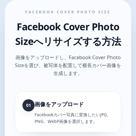
FACEBOOK COVER PHOTO SIZE
Facebook Cover Photo
Sizeへリサイズする方法
画像をアップロードし、Facebook Cover Photo
Sizeを選び、被写体を配置して横長カバー画像を
生成します。
画像をアップロード
01
Facebookカバー写真に変換したいJPG、
PNG、WebP画像を選択します。