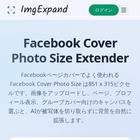
ImgExpand
ログイン
Facebook Cover
Photo Size Extender
Facebookページカバーでよく使われる
Facebook Cover Photo Size は851 x 315ピクセ
ルです。画像をアップロードし、ページ、プロフ
ィール表示、グループカバー向けのキャンバスを
選ぶと、AIが被写体を切り取らずに背景を自然に
拡張します。