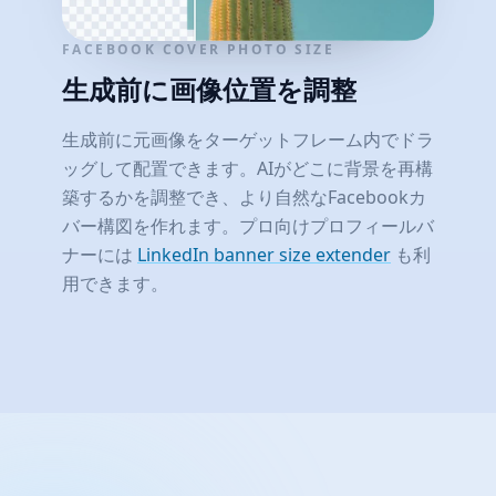
FACEBOOK COVER PHOTO SIZE
生成前に画像位置を調整
生成前に元画像をターゲットフレーム内でドラ
ッグして配置できます。AIがどこに背景を再構
築するかを調整でき、より自然なFacebookカ
バー構図を作れます。プロ向けプロフィールバ
ナーには
LinkedIn banner size extender
も利
用できます。