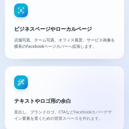
ビジネスページやローカルページ
店舗写真、チーム写真、オフィス風景、サービス画像を
横長のFacebookページカバーへ拡張します。
テキストやロゴ用の余白
見出し、ブランドロゴ、CTAなどFacebookカバーデザ
イン要素を置くための背景スペースを作れます。