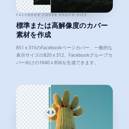
FACEBOOK COVER PHOTO SIZE
標準または高解像度のカバー
素材を作成
851 x 315のFacebookページカバー、一般的な
表示サイズの820 x 312、Facebookグループカ
バー向けの1640 x 856を生成できます。