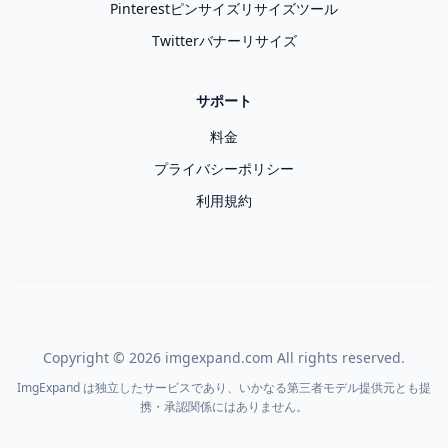
Pinterestピンサイズリサイズツール
Twitterバナーリサイズ
サポート
料金
プライバシーポリシー
利用規約
Copyright ©
2026
imgexpand.com All rights reserved.
ImgExpand は独立したサービスであり、いかなる第三者モデル提供元とも提
携・承認関係にはありません。