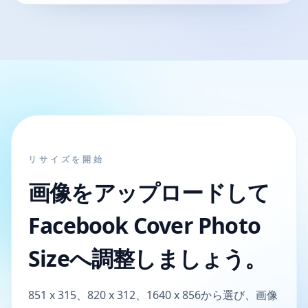
リサイズを開始
画像をアップロードして
Facebook Cover Photo
Sizeへ調整しましょう。
851 x 315、820 x 312、1640 x 856から選び、画像