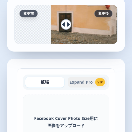
変更前
変更後
拡張
Expand Pro
VIP
Facebook Cover Photo Size用に
画像をアップロード