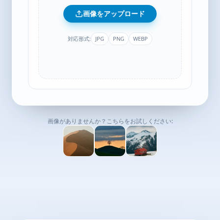
画像をアップロード
対応形式:
JPG
PNG
WEBP
画像がありませんか？こちらをお試しください: