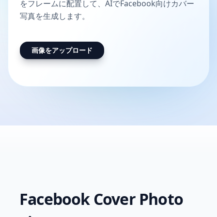
をフレームに配置して、AIでFacebook向けカバー
写真を生成します。
画像をアップロード
Facebook Cover Photo