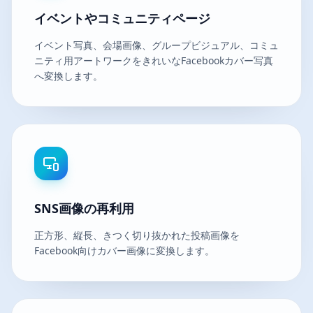
イベントやコミュニティページ
イベント写真、会場画像、グループビジュアル、コミュ
ニティ用アートワークをきれいなFacebookカバー写真
へ変換します。
SNS画像の再利用
正方形、縦長、きつく切り抜かれた投稿画像を
Facebook向けカバー画像に変換します。