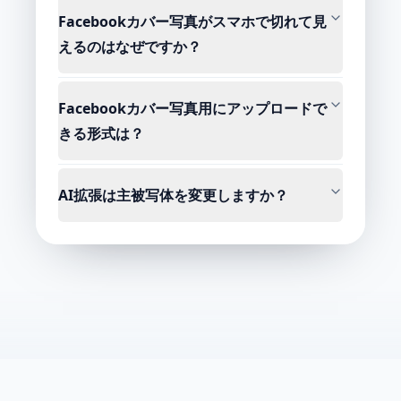
Facebookカバー写真がスマホで切れて見
えるのはなぜですか？
Facebookカバー写真用にアップロードで
きる形式は？
AI拡張は主被写体を変更しますか？