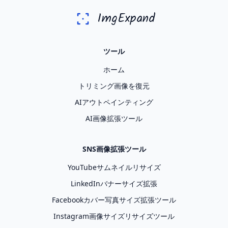
ImgExpand
ツール
ホーム
トリミング画像を復元
AIアウトペインティング
AI画像拡張ツール
SNS画像拡張ツール
YouTubeサムネイルリサイズ
LinkedInバナーサイズ拡張
Facebookカバー写真サイズ拡張ツール
Instagram画像サイズリサイズツール