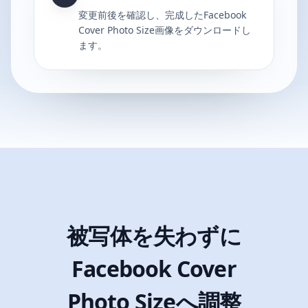
変更前後を確認し、完成したFacebook
Cover Photo Size画像をダウンロードし
ます。
被写体を失わずに
Facebook Cover
Photo Sizeへ調整