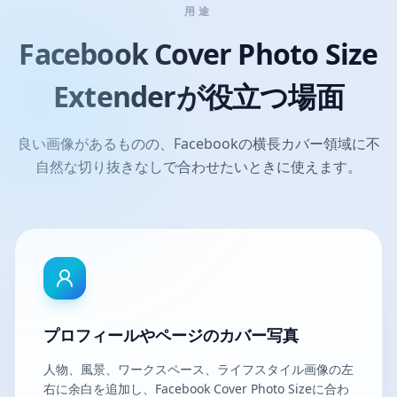
用途
Facebook Cover Photo Size
Extenderが役立つ場面
良い画像があるものの、Facebookの横長カバー領域に不
自然な切り抜きなしで合わせたいときに使えます。
プロフィールやページのカバー写真
人物、風景、ワークスペース、ライフスタイル画像の左
右に余白を追加し、Facebook Cover Photo Sizeに合わ