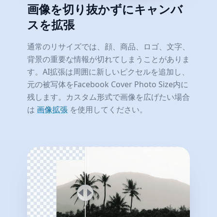
画像を切り抜かずにキャンバ
スを拡張
通常のリサイズでは、顔、商品、ロゴ、文字、
背景の重要な情報が切れてしまうことがありま
す。AI拡張は周囲に新しいピクセルを追加し、
元の被写体をFacebook Cover Photo Size内に
残します。カスタム形式で画像を広げたい場合
は
画像拡張
を使用してください。