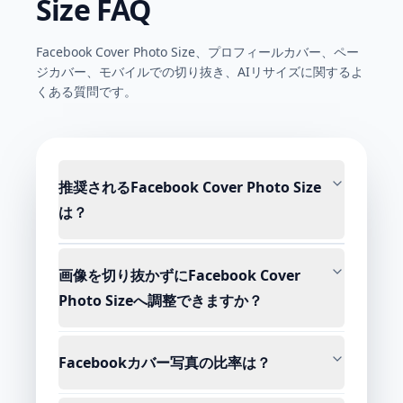
Size FAQ
Facebook Cover Photo Size、プロフィールカバー、ペー
ジカバー、モバイルでの切り抜き、AIリサイズに関するよ
くある質問です。
推奨されるFacebook Cover Photo Size
は？
画像を切り抜かずにFacebook Cover
Photo Sizeへ調整できますか？
Facebookカバー写真の比率は？