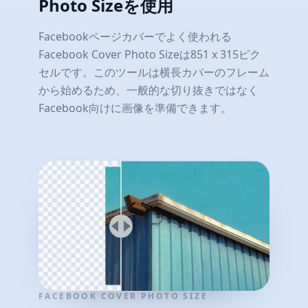
Photo Sizeを使用
Facebookページカバーでよく使われる
Facebook Cover Photo Sizeは851 x 315ピク
セルです。このツールは横長カバーのフレーム
から始めるため、一般的な切り抜きではなく
Facebook向けに画像を準備できます。
FACEBOOK COVER PHOTO SIZE