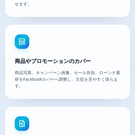
せます。
商品やプロモーションのカバー
商品写真、キャンペーン画像、セール告知、ローンチ素
材をFacebookカバーへ調整し、主役を見やすく保ちま
す。