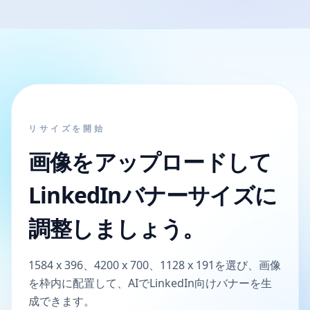
リサイズを開始
画像をアップロードして
LinkedInバナーサイズに
調整しましょう。
1584 x 396、4200 x 700、1128 x 191を選び、画像
を枠内に配置して、AIでLinkedIn向けバナーを生
成できます。