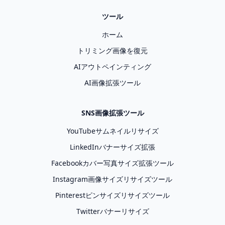
ツール
ホーム
トリミング画像を復元
AIアウトペインティング
AI画像拡張ツール
SNS画像拡張ツール
YouTubeサムネイルリサイズ
LinkedInバナーサイズ拡張
Facebookカバー写真サイズ拡張ツール
Instagram画像サイズリサイズツール
Pinterestピンサイズリサイズツール
Twitterバナーリサイズ