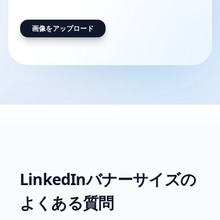
画像をアップロード
LinkedInバナーサイズの
よくある質問