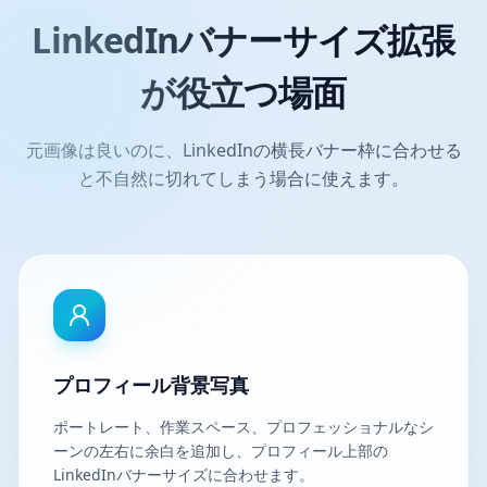
LinkedInバナーサイズ拡張
が役立つ場面
元画像は良いのに、LinkedInの横長バナー枠に合わせる
と不自然に切れてしまう場合に使えます。
プロフィール背景写真
ポートレート、作業スペース、プロフェッショナルなシ
ーンの左右に余白を追加し、プロフィール上部の
LinkedInバナーサイズに合わせます。