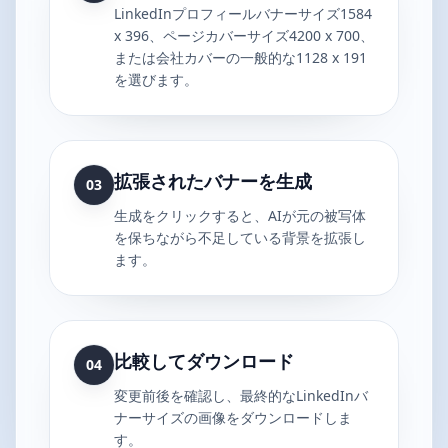
LinkedInプロフィールバナーサイズ1584
x 396、ページカバーサイズ4200 x 700、
または会社カバーの一般的な1128 x 191
を選びます。
拡張されたバナーを生成
03
生成をクリックすると、AIが元の被写体
を保ちながら不足している背景を拡張し
ます。
比較してダウンロード
04
変更前後を確認し、最終的なLinkedInバ
ナーサイズの画像をダウンロードしま
す。