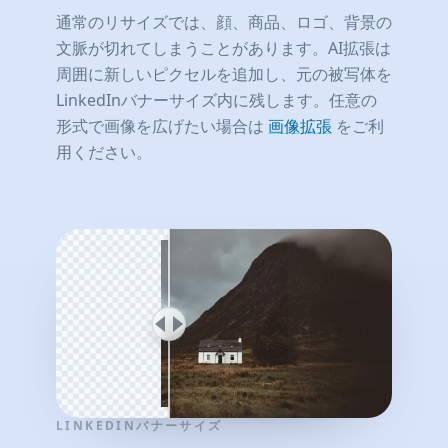
通常のリサイズでは、顔、商品、ロゴ、背景の
文脈が切れてしまうことがあります。AI拡張は
周囲に新しいピクセルを追加し、元の被写体を
LinkedInバナーサイズ内に残します。任意の
形式で画像を広げたい場合は
画像拡張
をご利
用ください。
LINKEDINバナーサイズ