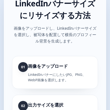
LinkedInバナーサイズ
にリサイズする方法
画像をアップロードし、LinkedInバナーサイズ
を選択し、被写体を配置して横長のプロフィー
ル背景を生成します。
画像をアップロード
01
LinkedInバナーにしたいJPG、PNG、
WebP画像を選択します。
出力サイズを選択
02