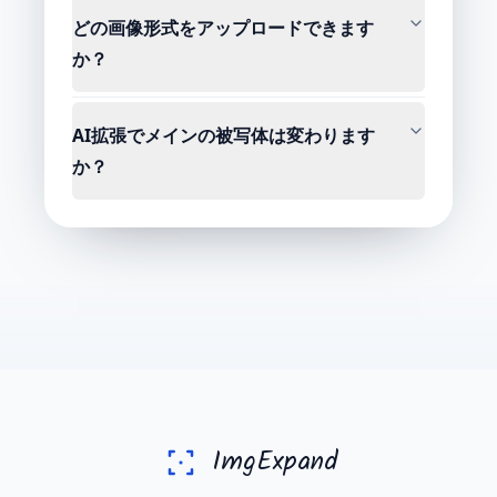
どの画像形式をアップロードできます
か？
AI拡張でメインの被写体は変わります
か？
ImgExpand