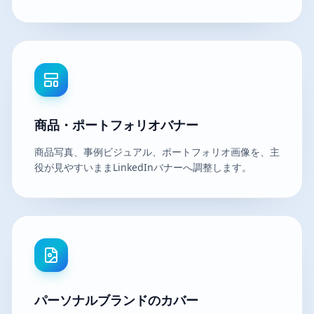
商品・ポートフォリオバナー
商品写真、事例ビジュアル、ポートフォリオ画像を、主
役が見やすいままLinkedInバナーへ調整します。
パーソナルブランドのカバー