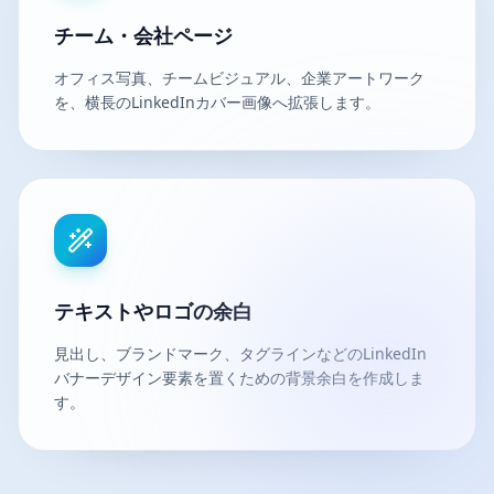
チーム・会社ページ
オフィス写真、チームビジュアル、企業アートワーク
を、横長のLinkedInカバー画像へ拡張します。
テキストやロゴの余白
見出し、ブランドマーク、タグラインなどのLinkedIn
バナーデザイン要素を置くための背景余白を作成しま
す。