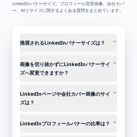
LinkedInバナーサイズ、プロフィール背景画像、会社カバ
ー、AIリサイズに関するよくある質問をまとめています。
推奨されるLinkedInバナーサイズは？
画像を切り抜かずにLinkedInバナーサイ
ズへ変更できますか？
LinkedInページや会社カバー画像のサイ
ズは？
LinkedInプロフィールバナーの比率は？