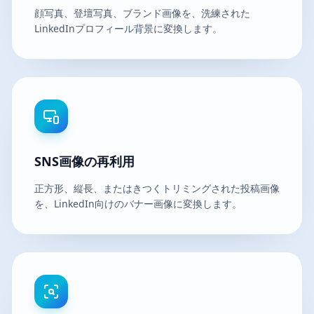
顔写真、登壇写真、ブランド画像を、洗練された
LinkedInプロフィール背景に変換します。
SNS画像の再利用
正方形、縦長、またはきつくトリミングされた投稿画像
を、LinkedIn向けのバナー画像に変換します。