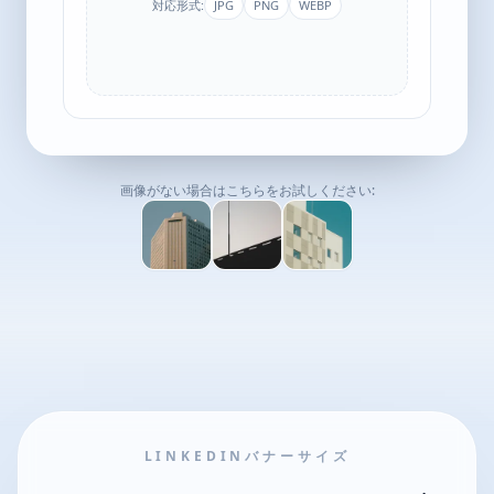
対応形式:
JPG
PNG
WEBP
画像がない場合はこちらをお試しください:
LINKEDINバナーサイズ