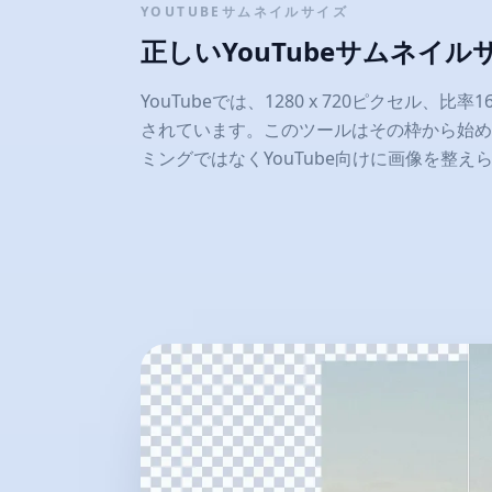
YOUTUBEサムネイルサイズ
正しいYouTubeサムネイ
YouTubeでは、1280 x 720ピクセル、比
されています。このツールはその枠から始め
ミングではなくYouTube向けに画像を整え