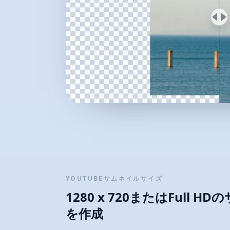
YOUTUBEサムネイルサイズ
1280 x 720またはFull 
を作成