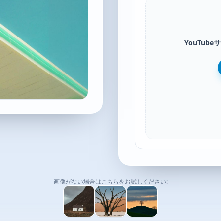
YouTu
画像がない場合はこちらをお試しください: