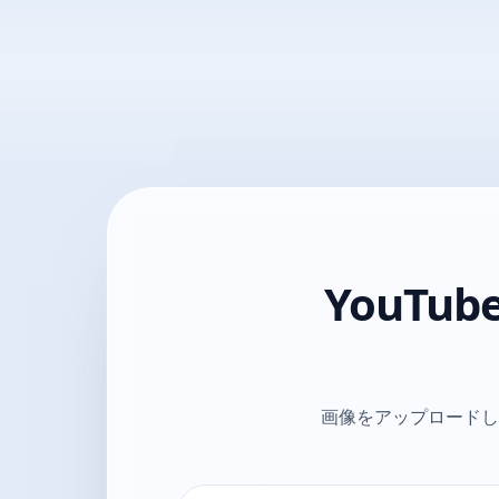
YouT
画像をアップロードし、