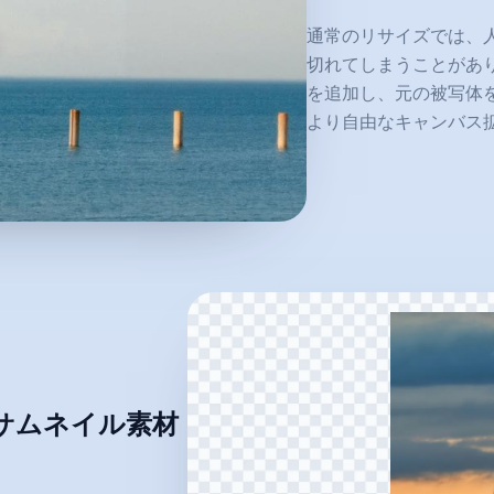
通常のリサイズでは、
切れてしまうことがあ
を追加し、元の被写体を
より自由なキャンバス
HDのサムネイル素材