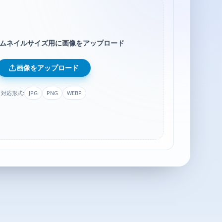
beサムネイルサイズ用に画像をアップロード
画像をアップロード
対応形式:
JPG
PNG
WEBP