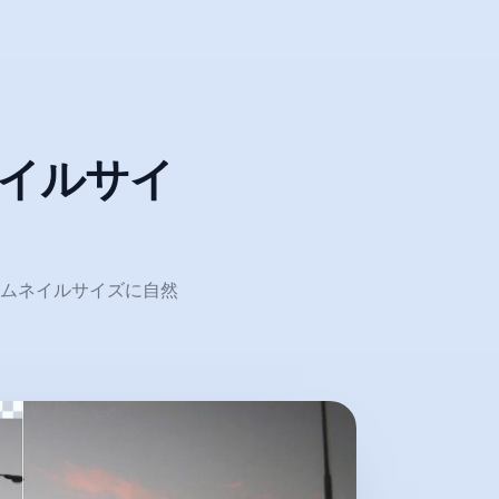
ネイルサイ
eサムネイルサイズに自然