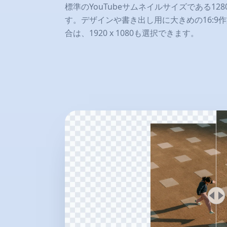
標準のYouTubeサムネイルサイズである1280
す。デザインや書き出し用に大きめの16:9
合は、1920 x 1080も選択できます。