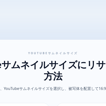
YOUTUBEサムネイルサイズ
ubeサムネイルサイズにリ
方法
YouTubeサムネイルサイズを選択し、被写体を配置して16